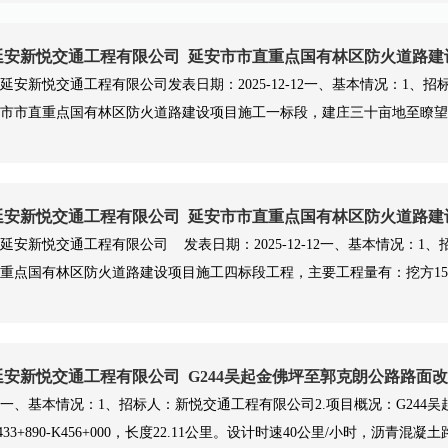
延安新悦交通工程有限公司 延安市市直重点国有林区防火道路建
延安新悦交通工程有限公司发表日期：2025-12-12一、基本情况：1
市市直重点国有林区防火道路建设项目施工一标段，建庄三十亩地至瞭望台道
延安新悦交通工程有限公司 延安市市直重点国有林区防火道路建
延安新悦交通工程有限公司 发表日期：2025-12-12一、基本情况：
重点国有林区防火道路建设项目施工四标段工程，主要工程量有：挖方15649.
延安新悦交通工程有限公司 G244吴起金佛坪至郭克朗公路路面
一、基本情况：1、招标人：新悦交通工程有限公司2.项目概况：G24
433+890-K456+000，长度22.11公里。设计时速40公里/小时，沥