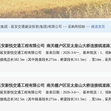
集团 - 延安交通建设投资(集团)有限公司
>>
采购和招标
>> 频道首页
延安新悦交通工程有限公司 南关棚户区至太皇山大桥连接线道路工
延安新悦交通工程有限公司 发表日期：2026-3-6一、基本情况：1、
接线总长582.5m（其中路基段长271m，桥梁段长311.5m），宽14m
延安新悦交通工程有限公司 南关棚户区至太皇山大桥连接线道路工
延安新悦交通工程有限公司 发表日期：2026-3-6一、基本情况：1、
接线总长582.5m（其中路基段长271m，桥梁段长311.5m），宽14m