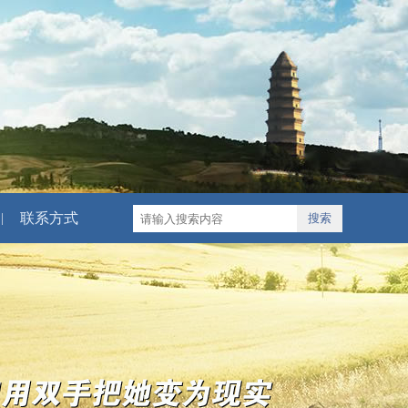
联系方式
|