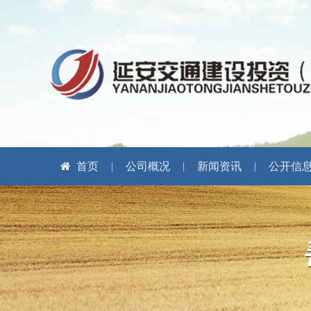
首页
公司概况
新闻资讯
公开信
|
|
|