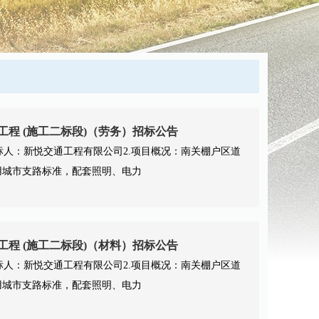
程 (施工二标段)（劳务）招标公告
招标人：新悦交通工程有限公司2.项目概况：南关棚户区道
，采用城市支路标准，配套照明、电力
程 (施工二标段)（材料）招标公告
招标人：新悦交通工程有限公司2.项目概况：南关棚户区道
，采用城市支路标准，配套照明、电力