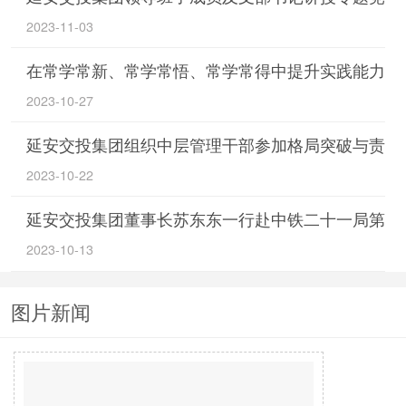
2023-11-03
在常学常新、常学常悟、常学常得中提升实践能力
2023-10-27
延安交投集团组织中层管理干部参加格局突破与责
2023-10-22
延安交投集团董事长苏东东一行赴中铁二十一局第
2023-10-13
图片新闻