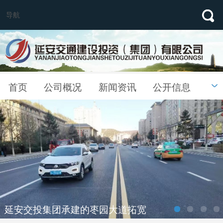
导航
首页
公司概况
新闻资讯
公开信息
工程建设
党群建设
企业文化
采购和招标
联系方式
延安交投集团承建的枣园大道拓宽