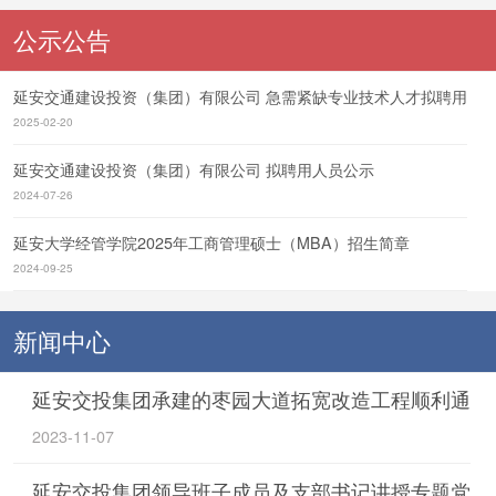
公示公告
延安交通建设投资（集团）有限公司 急需紧缺专业技术人才拟聘用
2025-02-20
延安交通建设投资（集团）有限公司 拟聘用人员公示
2024-07-26
延安大学经管学院2025年工商管理硕士（MBA）招生简章
2024-09-25
新闻中心
延安交投集团承建的枣园大道拓宽改造工程顺利通
2023-11-07
延安交投集团领导班子成员及支部书记讲授专题党